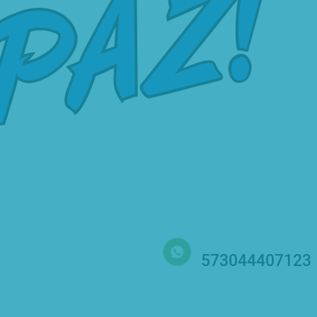
573044407123