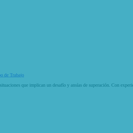
o de Trabajo
situaciones que implican un desafío y ansías de superación. Con experien