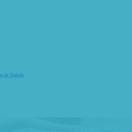
o de Trabajo