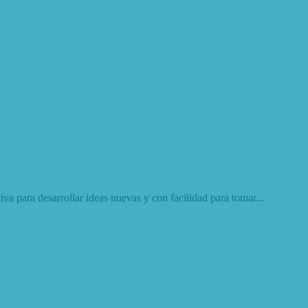
va para desarrollar ideas nuevas y con facilidad para tomar...