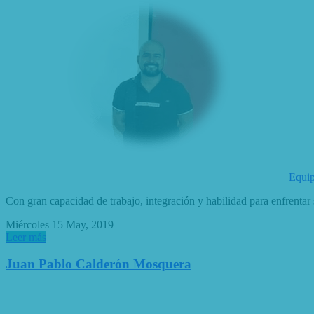
Equip
Con gran capacidad de trabajo, integración y habilidad para enfrentar 
Miércoles 15 May, 2019
Leer más
Juan Pablo Calderón Mosquera