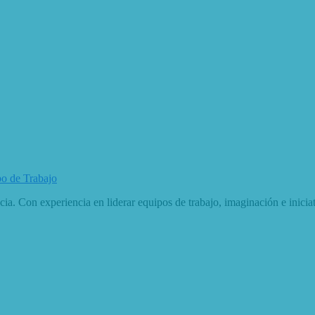
o de Trabajo
ia. Con experiencia en liderar equipos de trabajo, imaginación e iniciati