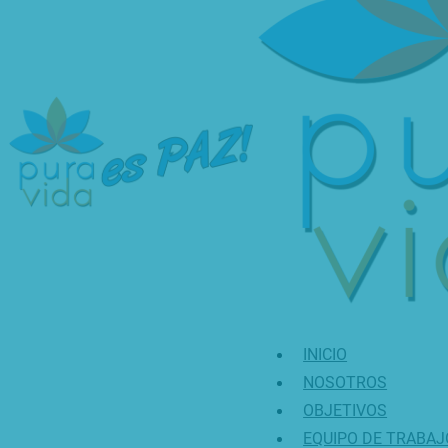
INICIO
NOSOTROS
OBJETIVOS
EQUIPO DE TRABAJ