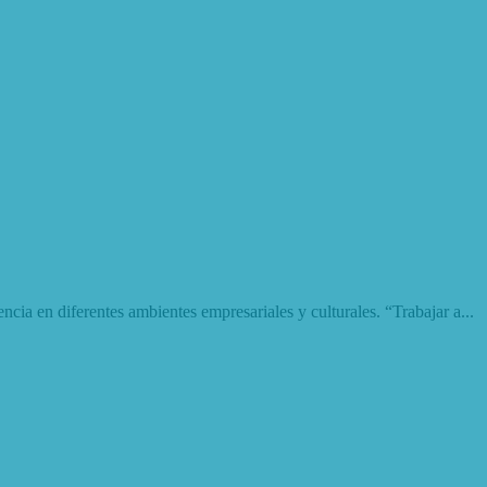
cia en diferentes ambientes empresariales y culturales. “Trabajar a...