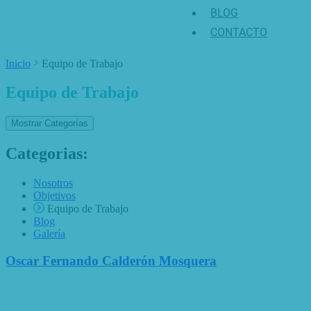
BLOG
CONTACTO
Inicio
Equipo de Trabajo
Equipo de Trabajo
Mostrar Categorías
Categorias:
Nosotros
Objetivos
Equipo de Trabajo
Blog
Galería
Oscar Fernando Calderón Mosquera