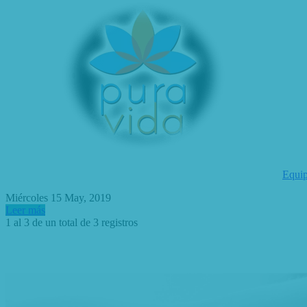
Equip
Miércoles 15 May, 2019
Leer más
1 al 3 de un total de
3 registros